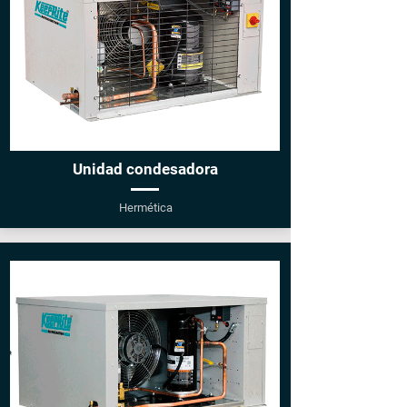
Unidad condesadora
Hermética