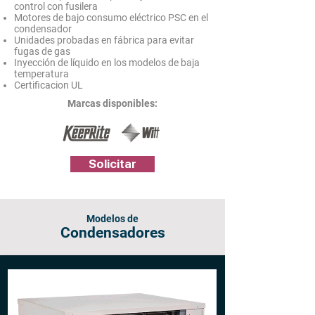
control con fusilera
Motores de bajo consumo eléctrico PSC en el
condensador
Unidades probadas en fábrica para evitar
fugas de gas
Inyección de líquido en los modelos de baja
temperatura
Certificacion UL
Marcas disponibles:
Solicitar
Modelos de
Condensadores