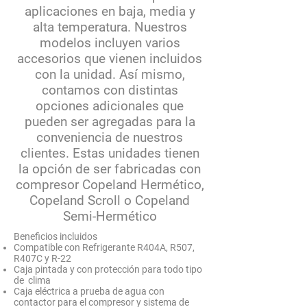
aplicaciones en baja, media y
alta temperatura. Nuestros
modelos incluyen varios
accesorios que vienen incluidos
con la unidad. Así mismo,
contamos con distintas
opciones adicionales que
pueden ser agregadas para la
conveniencia de nuestros
clientes. Estas unidades tienen
la opción de ser fabricadas con
compresor Copeland Hermético,
Copeland Scroll o Copeland
Semi-Hermético
Beneficios incluidos
Compatible con Refrigerante R404A, R507,
R407C y R-22
Caja pintada y con protección para todo tipo
de clima
Caja eléctrica a prueba de agua con
contactor para el compresor y sistema de